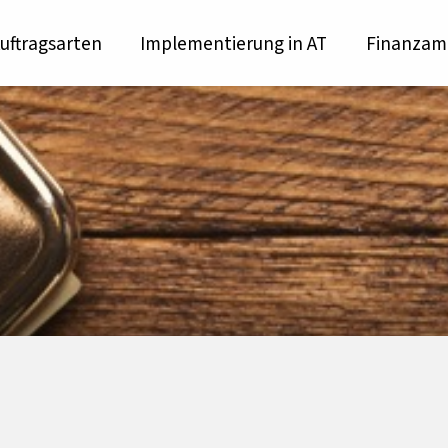
uftragsarten
Implementierung in AT
Finanzamt