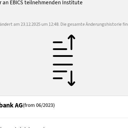
er an EBICS teilnehmenden Institute
ändert am 23.12.2025 um 12:48. Die gesamte Änderungshistorie fin
rbank AG
(from 06/2023)