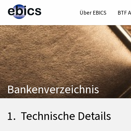
Über EBICS
BTF A
Bankenverzeichnis
Technische Details