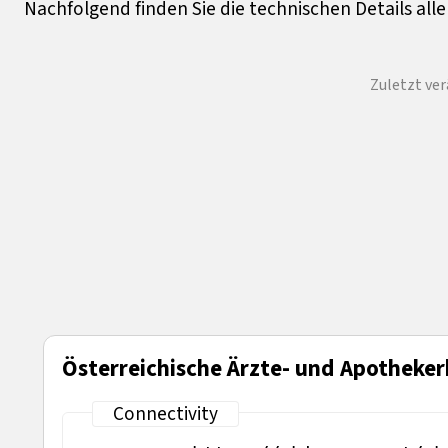
Nachfolgend finden Sie die technischen Details all
Zuletzt ver
Österreichische Ärzte- und Apotheke