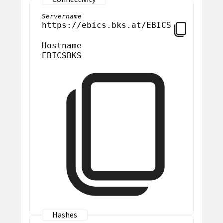
Servername
https://ebics.bks.at/EBICS
Hostname
EBICSBKS