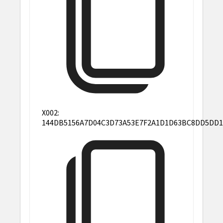
X002:
144DB5156A7D04C3D73A53E7F2A1D1D63BC8DD5DD1