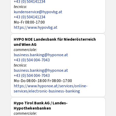
+43 (0) 504141234
kundenservice@hypovbg.at
+43 (0) 504141234
Mo-Fr 08:00-17:00
https://www.hypovbg.at
HYPO NOE Landesbank für Niederösterreich
und Wien AG
business.banking@hyponoe.at
+43 (0) 504 004-7043
business.banking@hyponoe.at
+43 (0) 504 004-7043
Mo-Do 08:00–18:00 Fr 08:00–17:00
https://www.hyponoe.at/services/online-
services/electronic-business-banking
Hypo Tirol Bank AG / Landes-
Hypothekenbanken