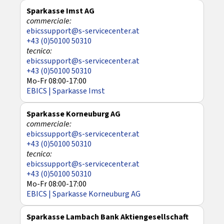
Sparkasse Imst AG
ebicssupport@s-servicecenter.at
+43 (0)50100 50310
ebicssupport@s-servicecenter.at
+43 (0)50100 50310
Mo-Fr 08:00-17:00
EBICS | Sparkasse Imst
Sparkasse Korneuburg AG
ebicssupport@s-servicecenter.at
+43 (0)50100 50310
ebicssupport@s-servicecenter.at
+43 (0)50100 50310
Mo-Fr 08:00-17:00
EBICS | Sparkasse Korneuburg AG
Sparkasse Lambach Bank Aktiengesellschaft