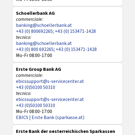
Schoellerbank AG
banking@schoellerbank.at
+43 (0) 800692265; +43 (0) 153471-1428
banking@schoellerbank.at
+43 (0) 800 692265; +43 (0) 153471-1428
Mo-Fr 08:00-17:00
Erste Group Bank AG
ebicssupport@s-servicecenter.at
+43 (0)50100 50310
ebicssupport@s-servicecenter.at
+43 (0)50100 50310
Mo-Fr 08:00-17:00
EBICS | Erste Bank (sparkasse.at)
Erste Bank der oesterreichischen Sparkassen