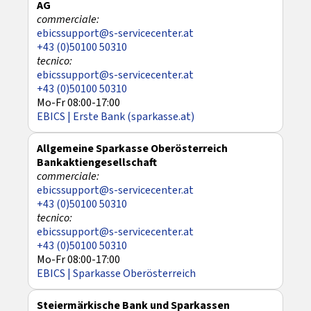
AG
ebicssupport@s-servicecenter.at
+43 (0)50100 50310
ebicssupport@s-servicecenter.at
+43 (0)50100 50310
Mo-Fr 08:00-17:00
EBICS | Erste Bank (sparkasse.at)
Allgemeine Sparkasse Oberösterreich
Bankaktiengesellschaft
ebicssupport@s-servicecenter.at
+43 (0)50100 50310
ebicssupport@s-servicecenter.at
+43 (0)50100 50310
Mo-Fr 08:00-17:00
EBICS | Sparkasse Oberösterreich
Steiermärkische Bank und Sparkassen