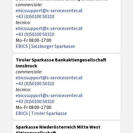
ebicssupport@s-servicecenter.at
+43 (0)50100 50310
ebicssupport@s-servicecenter.at
+43 (0)50100 50310
Mo-Fr 08:00-17:00
EBICS | Salzburger Sparkasse
Tiroler Sparkasse Bankaktiengesellschaft
Innsbruck
ebicssupport@s-servicecenter.at
+43 (0)50100 50310
ebicssupport@s-servicecenter.at
+43 (0)50100 50310
Mo-Fr 08:00-17:00
EBICS | Tiroler Sparkasse
Sparkasse Niederösterreich Mitte West