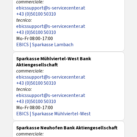
ebicssupport@s-servicecenter.at
+43 (0)50100 50310
ebicssupport@s-servicecenter.at
+43 (0)50100 50310
Mo-Fr 08:00-17:00
EBICS | Sparkasse Lambach
Sparkasse Mühlviertel-West Bank
Aktiengesellschaft
ebicssupport@s-servicecenter.at
+43 (0)50100 50310
ebicssupport@s-servicecenter.at
+43 (0)50100 50310
Mo-Fr 08:00-17:00
EBICS | Sparkasse Mühlviertel-West
Sparkasse Neuhofen Bank Aktiengesellschaft