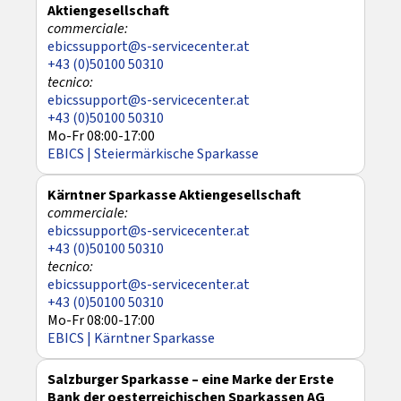
Aktiengesellschaft
ebicssupport@s-servicecenter.at
+43 (0)50100 50310
ebicssupport@s-servicecenter.at
+43 (0)50100 50310
Mo-Fr 08:00-17:00
EBICS | Steiermärkische Sparkasse
Kärntner Sparkasse Aktiengesellschaft
ebicssupport@s-servicecenter.at
+43 (0)50100 50310
ebicssupport@s-servicecenter.at
+43 (0)50100 50310
Mo-Fr 08:00-17:00
EBICS | Kärntner Sparkasse
Salzburger Sparkasse – eine Marke der Erste
Bank der oesterreichischen Sparkassen AG