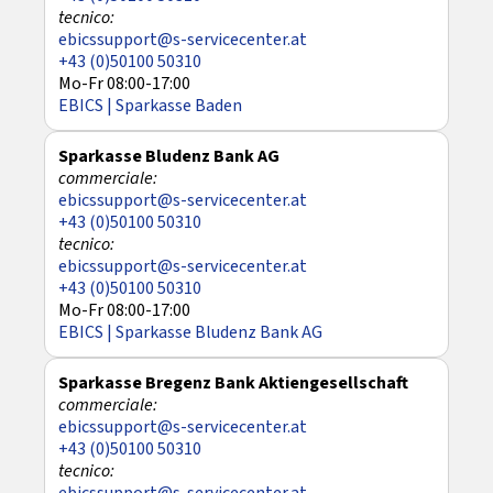
ebicssupport@s-servicecenter.at
+43 (0)50100 50310
Mo-Fr 08:00-17:00
EBICS | Sparkasse Baden
Sparkasse Bludenz Bank AG
ebicssupport@s-servicecenter.at
+43 (0)50100 50310
ebicssupport@s-servicecenter.at
+43 (0)50100 50310
Mo-Fr 08:00-17:00
EBICS | Sparkasse Bludenz Bank AG
Sparkasse Bregenz Bank Aktiengesellschaft
ebicssupport@s-servicecenter.at
+43 (0)50100 50310