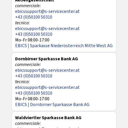
Aktiengesellschaft
ebicssupport@s-servicecenter.at
+43 (0)50100 50310
ebicssupport@s-servicecenter.at
+43 (0)50100 50310
Mo-Fr 08:00-17:00
EBICS | Sparkasse Niederösterreich Mitte West AG
Dornbirner Sparkasse Bank AG
ebicssupport@s-servicecenter.at
+43 (0)50100 50310
ebicssupport@s-servicecenter.at
+43 (0)50100 50310
Mo-Fr 08:00-17:00
EBICS | Dornbirner Sparkasse Bank AG
Waldviertler Sparkasse Bank AG