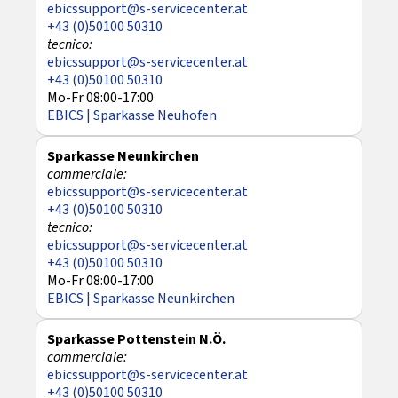
ebicssupport@s-servicecenter.at
+43 (0)50100 50310
ebicssupport@s-servicecenter.at
+43 (0)50100 50310
Mo-Fr 08:00-17:00
EBICS | Sparkasse Neuhofen
Sparkasse Neunkirchen
ebicssupport@s-servicecenter.at
+43 (0)50100 50310
ebicssupport@s-servicecenter.at
+43 (0)50100 50310
Mo-Fr 08:00-17:00
EBICS | Sparkasse Neunkirchen
Sparkasse Pottenstein N.Ö.
ebicssupport@s-servicecenter.at
+43 (0)50100 50310