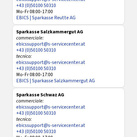
+43 (0)50100 50310
Mo-Fr 08:00-17:00
EBICS | Sparkasse Reutte AG
Sparkasse Salzkammergut AG
ebicssupport@s-servicecenter.at
+43 (0)50100 50310
ebicssupport@s-servicecenter.at
+43 (0)50100 50310
Mo-Fr 08:00-17:00
EBICS | Sparkasse Salzkammergut AG
Sparkasse Schwaz AG
ebicssupport@s-servicecenter.at
+43 (0)50100 50310
ebicssupport@s-servicecenter.at
+43 (0)50100 50310