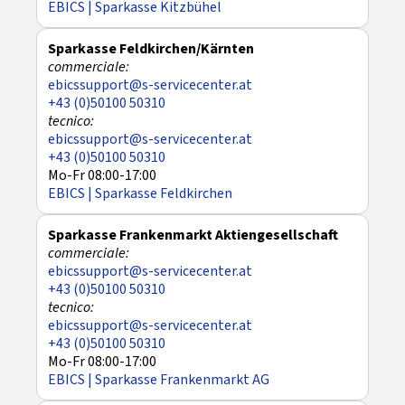
EBICS | Sparkasse Kitzbühel
Sparkasse Feldkirchen/Kärnten
ebicssupport@s-servicecenter.at
+43 (0)50100 50310
ebicssupport@s-servicecenter.at
+43 (0)50100 50310
Mo-Fr 08:00-17:00
EBICS | Sparkasse Feldkirchen
Sparkasse Frankenmarkt Aktiengesellschaft
ebicssupport@s-servicecenter.at
+43 (0)50100 50310
ebicssupport@s-servicecenter.at
+43 (0)50100 50310
Mo-Fr 08:00-17:00
EBICS | Sparkasse Frankenmarkt AG