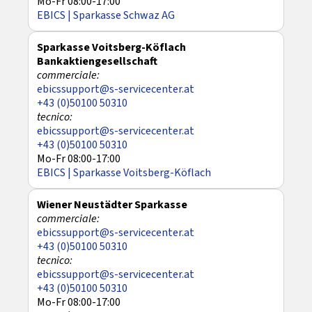
Mo-Fr 08:00-17:00
EBICS | Sparkasse Schwaz AG
Sparkasse Voitsberg-Köflach
Bankaktiengesellschaft
ebicssupport@s-servicecenter.at
+43 (0)50100 50310
ebicssupport@s-servicecenter.at
+43 (0)50100 50310
Mo-Fr 08:00-17:00
EBICS | Sparkasse Voitsberg-Köflach
Wiener Neustädter Sparkasse
ebicssupport@s-servicecenter.at
+43 (0)50100 50310
ebicssupport@s-servicecenter.at
+43 (0)50100 50310
Mo-Fr 08:00-17:00