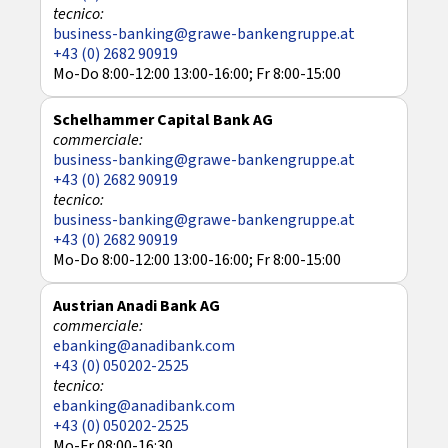
business-banking@grawe-bankengruppe.at
+43 (0) 2682 90919
Mo-Do 8:00-12:00 13:00-16:00; Fr 8:00-15:00
Schelhammer Capital Bank AG
business-banking@grawe-bankengruppe.at
+43 (0) 2682 90919
business-banking@grawe-bankengruppe.at
+43 (0) 2682 90919
Mo-Do 8:00-12:00 13:00-16:00; Fr 8:00-15:00
Austrian Anadi Bank AG
ebanking@anadibank.com
+43 (0) 050202-2525
ebanking@anadibank.com
+43 (0) 050202-2525
Mo-Fr 08:00-16:30