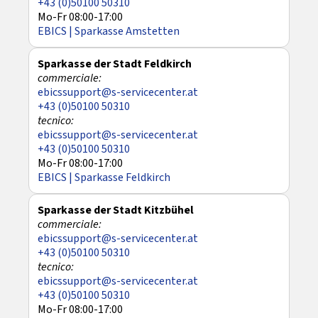
+43 (0)50100 50310
Mo-Fr 08:00-17:00
EBICS | Sparkasse Amstetten
Sparkasse der Stadt Feldkirch
ebicssupport@s-servicecenter.at
+43 (0)50100 50310
ebicssupport@s-servicecenter.at
+43 (0)50100 50310
Mo-Fr 08:00-17:00
EBICS | Sparkasse Feldkirch
Sparkasse der Stadt Kitzbühel
ebicssupport@s-servicecenter.at
+43 (0)50100 50310
ebicssupport@s-servicecenter.at
+43 (0)50100 50310
Mo-Fr 08:00-17:00