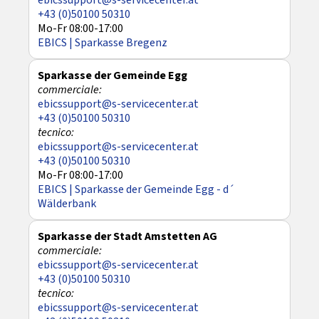
ebicssupport@s-servicecenter.at
+43 (0)50100 50310
Mo-Fr 08:00-17:00
EBICS | Sparkasse Bregenz
Sparkasse der Gemeinde Egg
ebicssupport@s-servicecenter.at
+43 (0)50100 50310
ebicssupport@s-servicecenter.at
+43 (0)50100 50310
Mo-Fr 08:00-17:00
EBICS | Sparkasse der Gemeinde Egg - d´
Wälderbank
Sparkasse der Stadt Amstetten AG
ebicssupport@s-servicecenter.at
+43 (0)50100 50310
ebicssupport@s-servicecenter.at