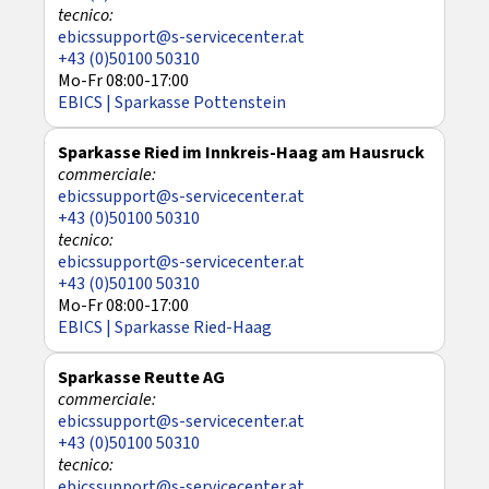
ebicssupport@s-servicecenter.at
+43 (0)50100 50310
Mo-Fr 08:00-17:00
EBICS | Sparkasse Pottenstein
Sparkasse Ried im Innkreis-Haag am Hausruck
ebicssupport@s-servicecenter.at
+43 (0)50100 50310
ebicssupport@s-servicecenter.at
+43 (0)50100 50310
Mo-Fr 08:00-17:00
EBICS | Sparkasse Ried-Haag
Sparkasse Reutte AG
ebicssupport@s-servicecenter.at
+43 (0)50100 50310
ebicssupport@s-servicecenter.at