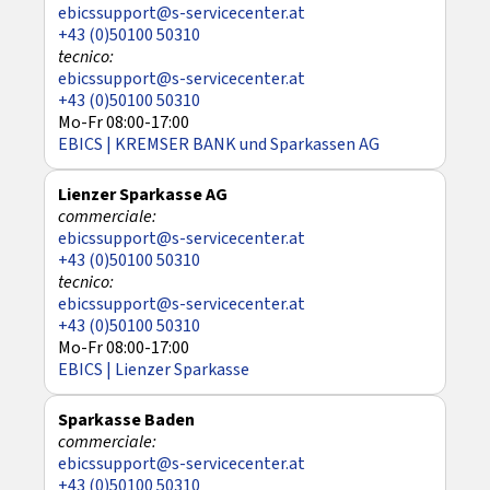
ebicssupport@s-servicecenter.at
+43 (0)50100 50310
ebicssupport@s-servicecenter.at
+43 (0)50100 50310
Mo-Fr 08:00-17:00
EBICS | KREMSER BANK und Sparkassen AG
Lienzer Sparkasse AG
ebicssupport@s-servicecenter.at
+43 (0)50100 50310
ebicssupport@s-servicecenter.at
+43 (0)50100 50310
Mo-Fr 08:00-17:00
EBICS | Lienzer Sparkasse
Sparkasse Baden
ebicssupport@s-servicecenter.at
+43 (0)50100 50310