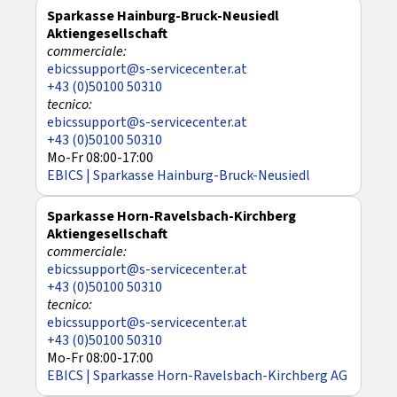
Sparkasse Hainburg-Bruck-Neusiedl
Aktiengesellschaft
ebicssupport@s-servicecenter.at
+43 (0)50100 50310
ebicssupport@s-servicecenter.at
+43 (0)50100 50310
Mo-Fr 08:00-17:00
EBICS | Sparkasse Hainburg-Bruck-Neusiedl
Sparkasse Horn-Ravelsbach-Kirchberg
Aktiengesellschaft
ebicssupport@s-servicecenter.at
+43 (0)50100 50310
ebicssupport@s-servicecenter.at
+43 (0)50100 50310
Mo-Fr 08:00-17:00
EBICS | Sparkasse Horn-Ravelsbach-Kirchberg AG